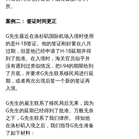
所。
案例二： 签证时间更正
G先生最近在洛杉矶国际机场入境时使用
的是H-1B签证。他的签证刚好要在八月
过期，但是他已经申请了H-1B延期并得
到了批准。在入境时，海关官员似乎并
没有遇到过类似情况，把I-94的期限给到
了月底，并要求G先生联系移民局进行延
期，或者再次出境后签一个新的签证再
入境。
G先生的雇主联系了移民局后无果，因为
G先生的延期已经得到了批准。万般无奈
之下，G先生联系了我们律所。 得知他
在洛杉矶入境之后，我们指导G先生准备
了如下材料：