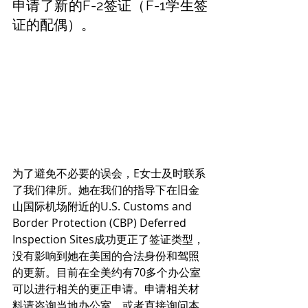
申请了新的F-2签证（F-1学生签
证的配偶）。
为了避免不必要的误会，E女士及时联系
了我们律所。她在我们的指导下在旧金
山国际机场附近的U.S. Customs and 
Border Protection (CBP) Deferred 
Inspection Sites成功更正了签证类型，
没有影响到她在美国的合法身份和驾照
的更新。目前在全美约有70多个办公室
可以进行相关的更正申请。申请相关材
料请咨询当地办公室，或者直接询问本