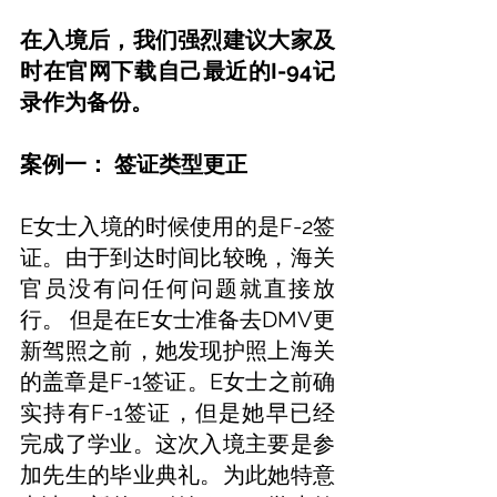
在入境后，我们强烈建议大家及
时在官网下载自己最近的I-94记
录作为备份。
案例一： 签证类型更正
E女士入境的时候使用的是F-2签
证。由于到达时间比较晚，海关
官员没有问任何问题就直接放
行。 但是在E女士准备去DMV更
新驾照之前，她发现护照上海关
的盖章是F-1签证。E女士之前确
实持有F-1签证，但是她早已经
完成了学业。这次入境主要是参
加先生的毕业典礼。为此她特意