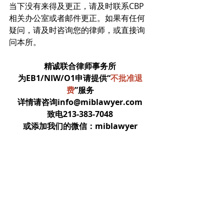
当下没有来得及更正，请及时联系CBP
相关办公室或者邮件更正。如果有任何
疑问，请及时咨询您的律师，或直接询
问本所。
精诚联合律师事务所
为EB1/NIW/O1申请提供“
不批准退
费
”服务
详情请咨询info@miblawyer.com
致电213-383-7048
或添加我们的微信：miblawyer