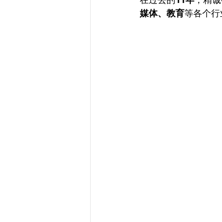
媒体、教育
等各个行