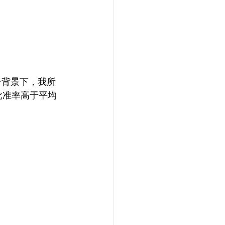
个背景下，我所
批准率高于平均