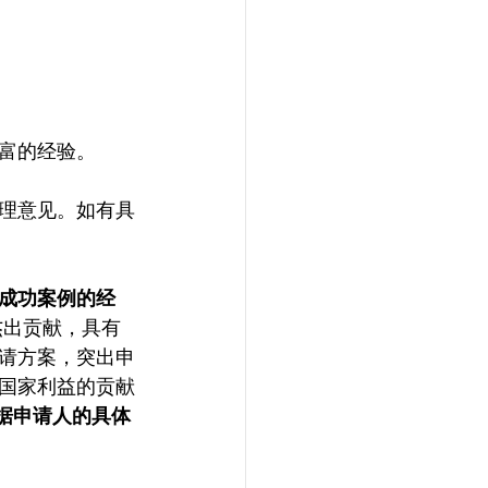
富的经验。
处理意见。如有具
成功案例的经
杰出贡献，具有
请方案，突出申
国家利益的贡献
据申请人的具体