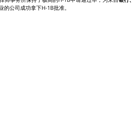
业的公司成功拿下H-1B批准。