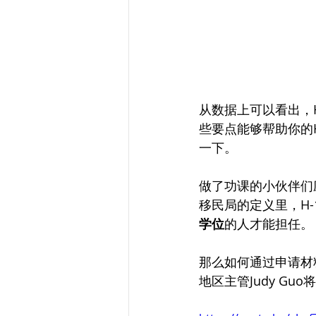
从数据上可以看出，
些要点能够帮助你的
一下。
做了功课的小伙伴们
移民局的定义里，H
学位
的人才能担任。
那么如何通过申请材
地区主管Judy Guo将