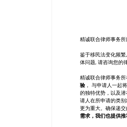
精诚联合律师事务所
鉴于移民法变化频繁
体问题, 请咨询您的
精诚联合律师事务所
验
， 与申请人一起
的独特优势，以及潜
请人在所申请的类别
更为重大。确保递交
需求，我们也提供推