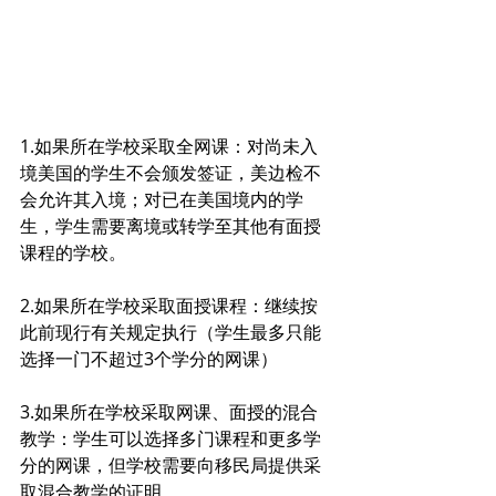
1.如果所在学校采取全网课：对尚未入
境美国的学生不会颁发签证，美边检不
会允许其入境；对已在美国境内的学
生，学生需要离境或转学至其他有面授
课程的学校。
2.如果所在学校采取面授课程：继续按
此前现行有关规定执行（学生最多只能
选择一门不超过3个学分的网课）
3.如果所在学校采取网课、面授的混合
教学：学生可以选择多门课程和更多学
分的网课，但学校需要向移民局提供采
取混合教学的证明。