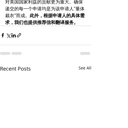
对美国国家利益的贡献更为重大。确保
递交的每一个申请均是为该申请人"量体
裁衣"而成。
此外，根据申请人的具体需
求，我们也提供推荐信和翻译服务。
Recent Posts
See All