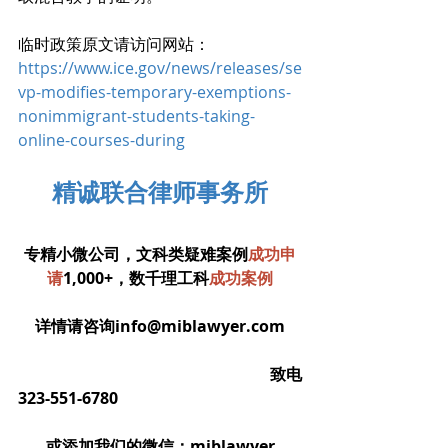
临时政策原文请访问网站： 
https://www.ice.gov/news/releases/se
vp-modifies-temporary-exemptions-
nonimmigrant-students-taking-
online-courses-during
精诚联合律师事务所
专精小微公司，文科类疑难案例
成功申
请
1,000+，数千理工科
成功案例
详情请咨询info@miblawyer.com
                                                             致电
323-551-6780
或添加我们的微信：miblawyer